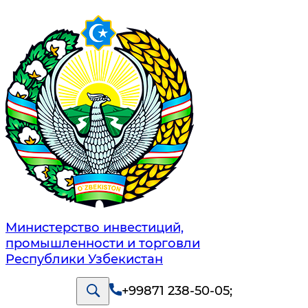
Министерство инвестиций,
промышленности и торговли
Республики Узбекистан
+99871 238-50-05
;