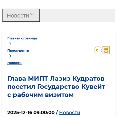
Новости
Главная страница
0
+
Пресс-центр
Новости
Глава МИПТ Лазиз Кудратов
посетил Государство Кувейт
с рабочим визитом
2025-12-16 09:00:00
/
Новости