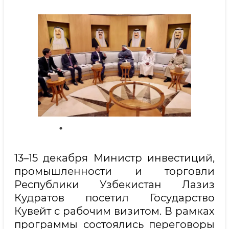
13–15 декабря Министр инвестиций,
промышленности и торговли
Республики Узбекистан Лазиз
Кудратов посетил Государство
Кувейт с рабочим визитом. В рамках
программы состоялись переговоры