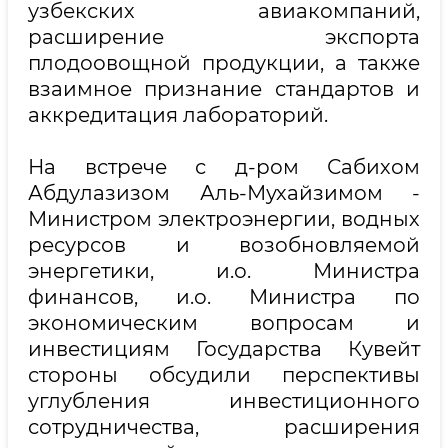
узбекских авиакомпаний,
расширение экспорта
плодоовощной продукции, а также
взаимное признание стандартов и
аккредитация лабораторий.
На встрече с д-ром Сабихом
Абдулазизом Аль-Мухайзимом -
Министром электроэнергии, водных
ресурсов и возобновляемой
энергетики, и.о. Министра
финансов, и.о. Министра по
экономическим вопросам и
инвестициям Государства Кувейт
стороны обсудили перспективы
углубления инвестиционного
сотрудничества, расширения