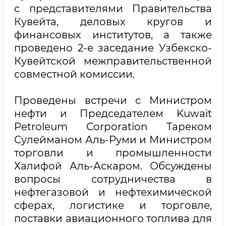
с представителями Правительства
Кувейта, деловых кругов и
финансовых институтов, а также
проведено 2-е заседание Узбекско-
Кувейтской межправительственной
совместной комиссии.
Проведены встречи с Министром
нефти и Председателем Kuwait
Petroleum Corporation Тареком
Сулейманом Аль-Руми и Министром
торговли и промышленности
Халифой Аль-Аскаром. Обсуждены
вопросы сотрудничества в
нефтегазовой и нефтехимической
сферах, логистике и торговле,
поставки авиационного топлива для