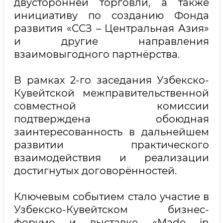
двусторонней торговли, а также
инициативу по созданию Фонда
развития «ССЗ – Центральная Азия»
и другие направления
взаимовыгодного партнёрства.
В рамках 2-го заседания Узбекско-
Кувейтской межправительственной
совместной комиссии
подтверждена обоюдная
заинтересованность в дальнейшем
развитии практического
взаимодействия и реализации
достигнутых договорённостей.
Ключевым событием стало участие в
Узбекско-Кувейтском бизнес-
форуме и выставке «Made in