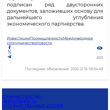
подписан ряд двусторонних
документов, заложивших основу для
дальнейшего углубления
экономического партнёрства.
Инвестиции
Промышленность
Международное
сотрудничество
Новости
820
Последнее обновление: 2025-12-16 09:34:49
О МИНИСТЕРСТВЕ
ДЕЯТЕЛЬНОСТЬ
ГОСУДАРСТВЕННЫЕ УСЛУГИ