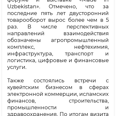
Uzbekistan». Отмечено, что за
последние пять лет двусторонний
товарооборот вырос более чем в 5
раз. В числе перспективных
направлений взаимодействия
обозначены агропромышленный
комплекс, нефтехимия,
инфраструктура, транспорт и
логистика, цифровые и финансовые
услуги.
Также состоялись встречи с
кувейтским бизнесом в сферах
электронной коммерции, исламских
финансов, строительства,
промышленности и
здравоохранения. По итогам визита