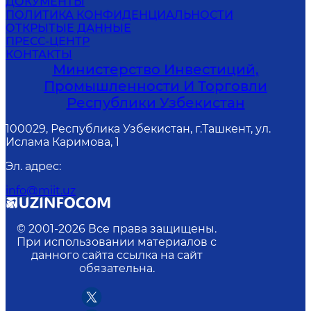
ДОКУМЕНТЫ
ПОЛИТИКА КОНФИДЕНЦИАЛЬНОСТИ
ОТКРЫТЫЕ ДАННЫЕ
ПРЕСС-ЦЕНТР
КОНТАКТЫ
Министерство Инвестиций,
Промышленности И Торговли
Республики Узбекистан
100029, Республика Узбекистан, г.Ташкент, ул.
Ислама Каримова, 1
Эл. адрес
:
info@miit.uz
© 2001-
2026
Все права защищены.
При использовании материалов с
данного сайта ссылка на сайт
обязательна.