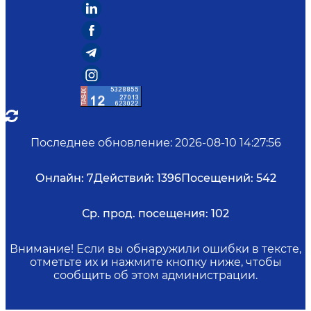
Последнее обновление
:
2026-08-10 14:27:56
Онлайн:
7
Действий:
1396
Посещений:
542
Ср. прод. посещения:
102
Внимание! Если вы обнаружили ошибки в тексте,
отметьте их и нажмите кнопку ниже, чтобы
сообщить об этом администрации.