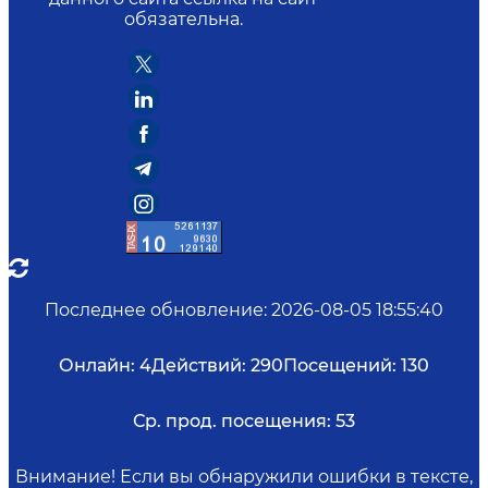
обязательна.
Последнее обновление
:
2026-08-05 18:55:40
Онлайн:
4
Действий:
290
Посещений:
130
Ср. прод. посещения:
53
Внимание! Если вы обнаружили ошибки в тексте,