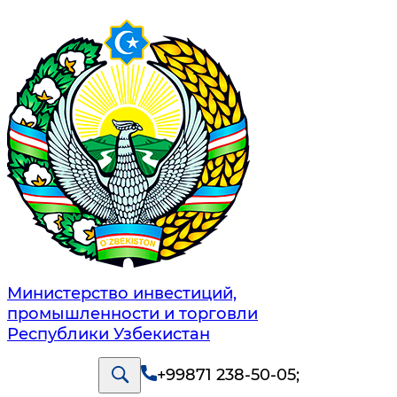
Министерство инвестиций,
промышленности и торговли
Республики Узбекистан
+99871 238-50-05
;