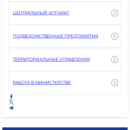
ЦЕНТРАЛЬНЫЙ АППАРАТ
ПОДВЕДОМСТВЕННЫЕ ПРЕДПРИЯТИЯ
ТЕРРИТОРИАЛЬНЫЕ УПРАВЛЕНИЯ
РАБОТА В МИНИСТЕРСТВЕ