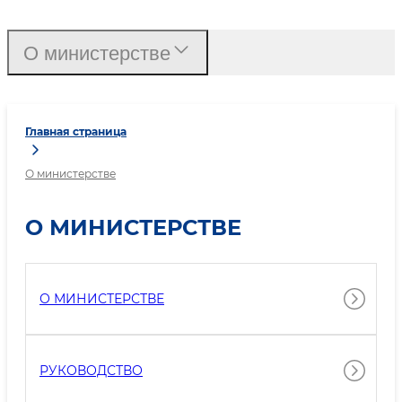
О министерстве
Главная страница
О министерстве
О МИНИСТЕРСТВЕ
О МИНИСТЕРСТВЕ
РУКОВОДСТВО