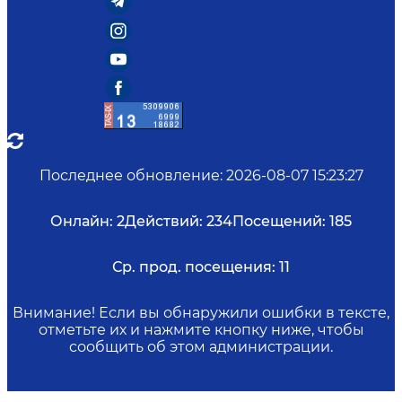
Последнее обновление
:
2026-08-07 15:23:27
Онлайн:
2
Действий:
234
Посещений:
185
Ср. прод. посещения:
11
Внимание! Если вы обнаружили ошибки в тексте,
отметьте их и нажмите кнопку ниже, чтобы
сообщить об этом администрации.