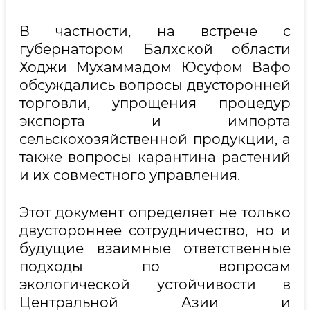
В частности, на встрече с
губернатором Балхской области
Ходжи Мухаммадом Юсуфом Вафо
обсуждались вопросы двусторонней
торговли, упрощения процедур
экспорта и импорта
сельскохозяйственной продукции, а
также вопросы карантина растений
и их совместного управления.
Этот документ определяет не только
двустороннее сотрудничество, но и
будущие взаимные ответственные
подходы по вопросам
экологической устойчивости в
Центральной Азии и