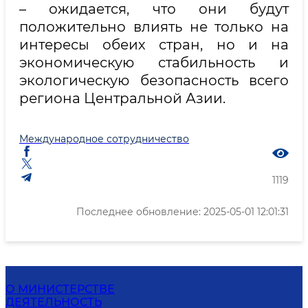
– ожидается, что они будут
положительно влиять не только на
интересы обеих стран, но и на
экономическую стабильность и
экологическую безопасность всего
региона Центральной Азии.
Международное сотрудничество
1119
Последнее обновление: 2025-05-01 12:01:31
О МИНИСТЕРСТВЕ
ДЕЯТЕЛЬНОСТЬ