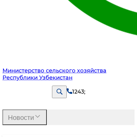
Министерство сельского хозяйства
Республики Узбекистан
1243
;
Новости