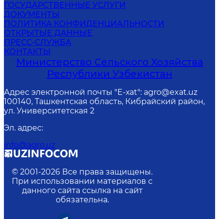
ГОСУДАРСТВЕННЫЕ УСЛУГИ
ДОКУМЕНТЫ
ПОЛИТИКА КОНФИДЕНЦИАЛЬНОСТИ
ОТКРЫТЫЕ ДАННЫЕ
ПРЕСС-СЛУЖБА
КОНТАКТЫ
Министерство Сельского Хозяйства
Республики Узбекистан
Адрес электронной почты "Е-хаt": agro@exat.uz
100140, Ташкентская область, Кибрайский район,
ул. Университетская 2
Эл. адрес
:
info@agro.uz
© 2001-
2026
Все права защищены.
При использовании материалов с
данного сайта ссылка на сайт
обязательна.