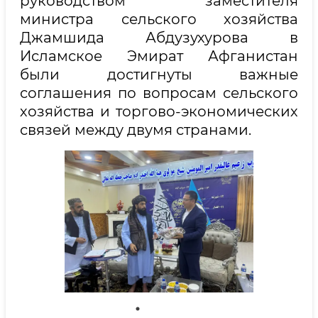
руководством заместителя
министра сельского хозяйства
Джамшида Абдузухурова в
Исламское Эмират Афганистан
были достигнуты важные
соглашения по вопросам сельского
хозяйства и торгово-экономических
связей между двумя странами.