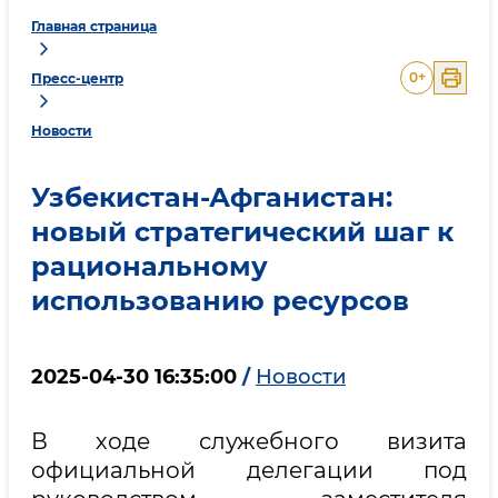
Главная страница
0
+
Пресс-центр
Новости
Узбекистан-Афганистан:
новый стратегический шаг к
рациональному
использованию ресурсов
2025-04-30 16:35:00
/
Новости
В ходе служебного визита
официальной делегации под