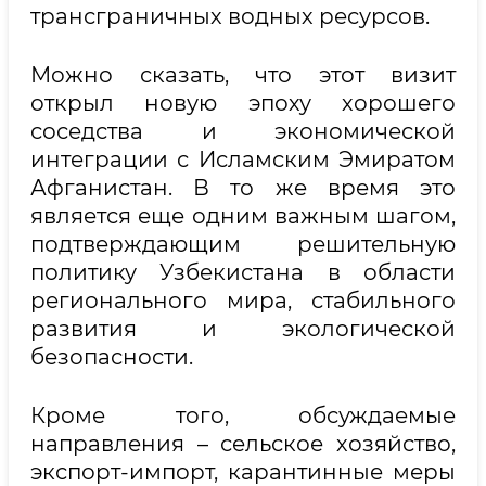
трансграничных водных ресурсов.
Можно сказать, что этот визит
открыл новую эпоху хорошего
соседства и экономической
интеграции с Исламским Эмиратом
Афганистан. В то же время это
является еще одним важным шагом,
подтверждающим решительную
политику Узбекистана в области
регионального мира, стабильного
развития и экологической
безопасности.
Кроме того, обсуждаемые
направления – сельское хозяйство,
экспорт-импорт, карантинные меры