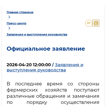
Главная страница
0
+
Пресс-центр
Заявления и выступления руководства
Официальное заявление
2026-04-20 12:00:00
/
Заявления и
выступления руководства
В последнее время со стороны
фермерских хозяйств поступают
различные обращения и замечания
по порядку осуществления