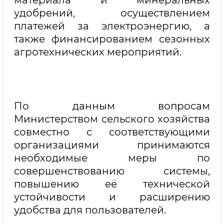
материала и минеральных
удобрений, осуществлением
платежей за электроэнергию, а
также финансированием сезонных
агротехнических мероприятий.
По данным вопросам
Министерством сельского хозяйства
совместно с соответствующими
организациями принимаются
необходимые меры по
совершенствованию системы,
повышению её технической
устойчивости и расширению
удобства для пользователей.