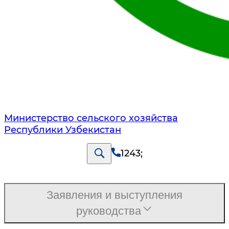
Министерство сельского хозяйства
Республики Узбекистан
1243
;
Заявления и выступления
руководства