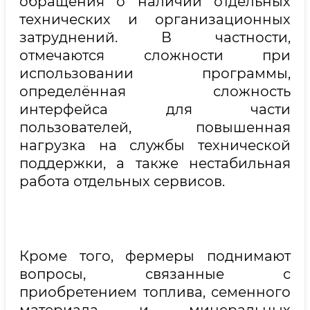
обращения о наличии отдельных
технических и организационных
затруднений. В частности,
отмечаются сложности при
использовании программы,
определённая сложность
интерфейса для части
пользователей, повышенная
нагрузка на службы технической
поддержки, а также нестабильная
работа отдельных сервисов.
Кроме того, фермеры поднимают
вопросы, связанные с
приобретением топлива, семенного