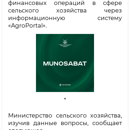
финансовых операций в сфере
сельского хозяйства через
информационную систему
«AgroPortal».
Министерство сельского хозяйства,
изучив данные вопросы, сообщает