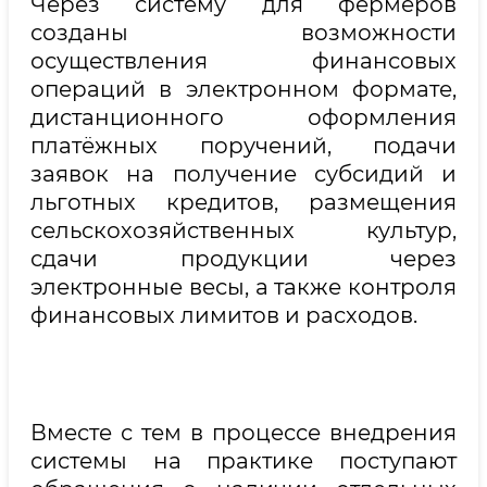
Через систему для фермеров
созданы возможности
осуществления финансовых
операций в электронном формате,
дистанционного оформления
платёжных поручений, подачи
заявок на получение субсидий и
льготных кредитов, размещения
сельскохозяйственных культур,
сдачи продукции через
электронные весы, а также контроля
финансовых лимитов и расходов.
Вместе с тем в процессе внедрения
системы на практике поступают