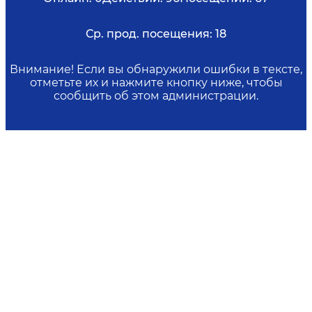
Ср. прод. посещения:
18
Внимание! Если вы обнаружили ошибки в тексте,
отметьте их и нажмите кнопку ниже, чтобы
сообщить об этом администрации.