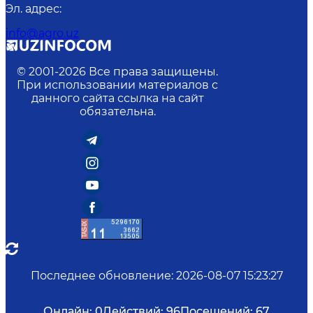
Эл. адрес
:
info@agro.uz
© 2001-
2026
Все права защищены.
При использовании материалов с
данного сайта ссылка на сайт
обязательна.
Последнее обновление
:
2026-08-07 15:23:27
Онлайн:
0
Действий:
96
Посещений:
67