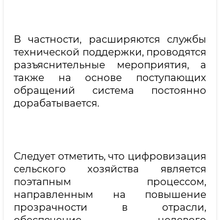
В частности, расширяются службы
технической поддержки, проводятся
разъяснительные мероприятия, а
также на основе поступающих
обращений система постоянно
дорабатывается.
Следует отметить, что цифровизация
сельского хозяйства является
поэтапным процессом,
направленным на повышение
прозрачности в отрасли,