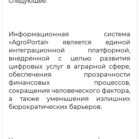
следующее.
Информационная система
«AgroPortal» является единой
интеграционной платформой,
внедрённой с целью развития
цифровых услуг в аграрной сфере,
обеспечения прозрачности
финансовых процессов,
сокращения человеческого фактора,
а также уменьшения излишних
бюрократических барьеров.