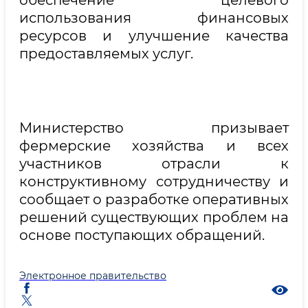
обеспечение целевого
использования финансовых
ресурсов и улучшение качества
предоставляемых услуг.
Министерство призывает
фермерские хозяйства и всех
участников отрасли к
конструктивному сотрудничеству и
сообщает о разработке оперативных
решений существующих проблем на
основе поступающих обращений.
Электронное правительство