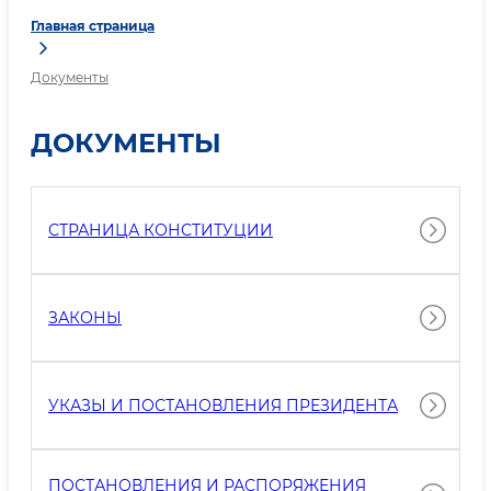
Главная страница
Документы
ДОКУМЕНТЫ
СТРАНИЦА КОНСТИТУЦИИ
ЗАКОНЫ
УКАЗЫ И ПОСТАНОВЛЕНИЯ ПРЕЗИДЕНТА
ПОСТАНОВЛЕНИЯ И РАСПОРЯЖЕНИЯ