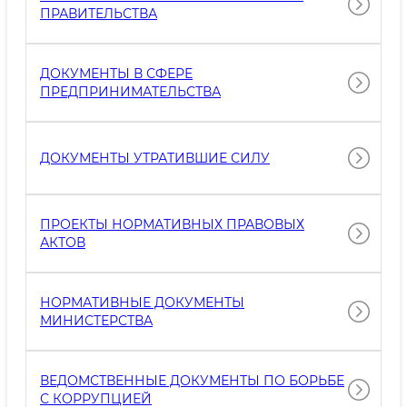
ПРАВИТЕЛЬСТВА
ДОКУМЕНТЫ В СФЕРЕ
ПРЕДПРИНИМАТЕЛЬСТВА
ДОКУМЕНТЫ УТРАТИВШИЕ СИЛУ
ПРОЕКТЫ НОРМАТИВНЫХ ПРАВОВЫХ
АКТОВ
НОРМАТИВНЫЕ ДОКУМЕНТЫ
МИНИСТЕРСТВА
ВЕДОМСТВЕННЫЕ ДОКУМЕНТЫ ПО БОРЬБЕ
С КОРРУПЦИЕЙ