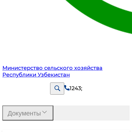
Министерство сельского хозяйства
Республики Узбекистан
1243
;
Документы