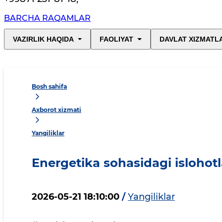
BARCHA RAQAMLAR
VAZIRLIK HAQIDA
FAOLIYAT
DAVLAT XIZMATL
Bosh sahifa
Axborot xizmati
Yangiliklar
Energetika sohasidagi islohotl
2026-05-21 18:10:00
/
Yangiliklar