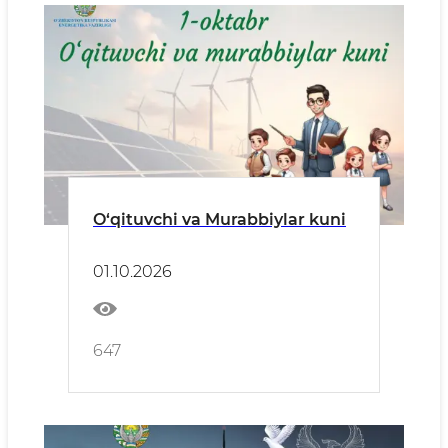
O‘qituvchi va Murabbiylar kuni
01.10.2026
647