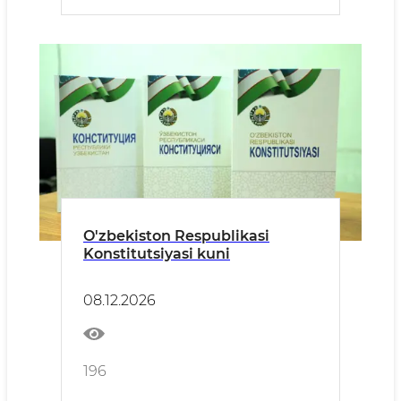
O'zbekiston Respublikasi
Konstitutsiyasi kuni
08.12.2026
196