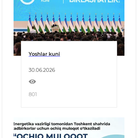
Yoshlar kuni
30.06.2026
801