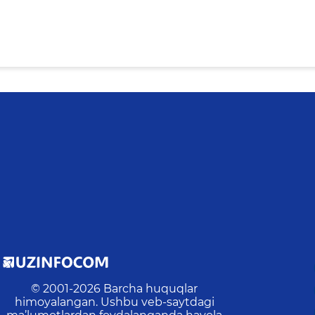
© 2001-
2026
Barcha huquqlar
himoyalangan. Ushbu veb-saytdagi