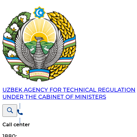
UZBEK AGENCY FOR TECHNICAL REGULATION
UNDER THE CABINET OF MINISTERS
Call center
1880
;