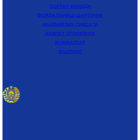
ПОРТАЛ ҲАҚИДА
ФОЙДАЛАНИШ ШАРТЛАРИ
MАХФИЙЛИК СИЁСАТИ
ДАВЛАТ ОРГАНЛАРИ
ҲУЖЖАТЛАР
ФАОЛИЯТ