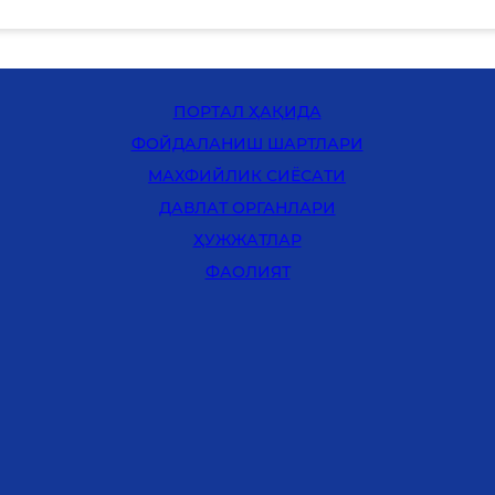
ПОРТАЛ ҲАҚИДА
ФОЙДАЛАНИШ ШАРТЛАРИ
MАХФИЙЛИК СИЁСАТИ
ДАВЛАТ ОРГАНЛАРИ
ҲУЖЖАТЛАР
ФАОЛИЯТ