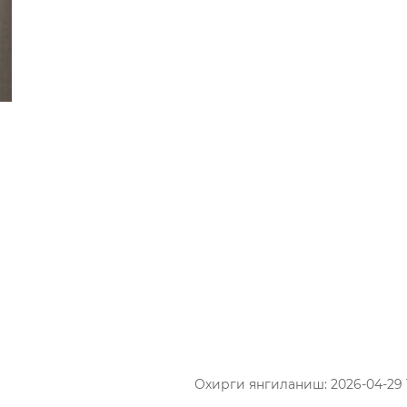
Охирги янгиланиш: 2026-04-29 1