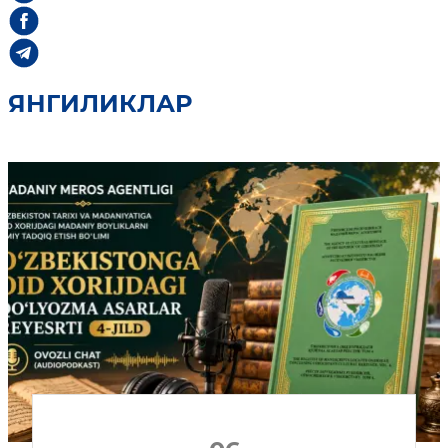
ЯНГИЛИКЛАР