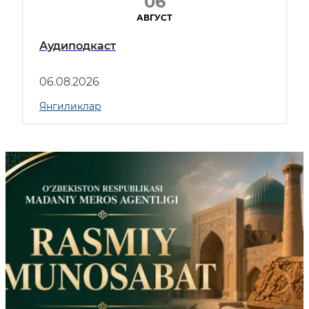
06
АВГУСТ
Аудиподкаст
06.08.2026
Янгиликлар