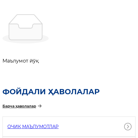
Маълумот йўқ
ФОЙДАЛИ ҲАВОЛАЛАР
Барча ҳаволалар
ОЧИҚ МАЪЛУМОТЛАР