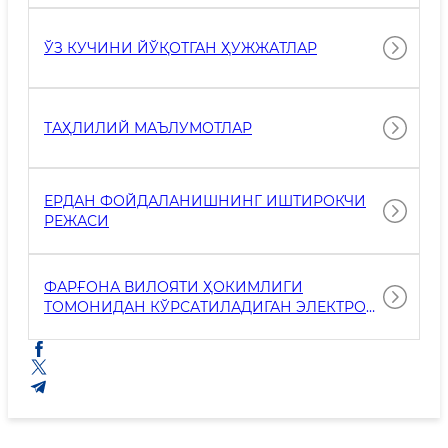
ЎЗ КУЧИНИ ЙЎҚОТГАН ҲУЖЖАТЛАР
ТАҲЛИЛИЙ МАЪЛУМОТЛАР
ЕРДАН ФОЙДАЛАНИШНИНГ ИШТИРОКЧИ
РЕЖАСИ
ФАРҒОНА ВИЛОЯТИ ҲОКИМЛИГИ
ТОМОНИДАН КЎРСАТИЛАДИГАН ЭЛЕКТРОН
ДАВЛАТ ХИЗМАТЛАРИ