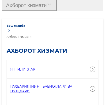
Ахборот хизмати
Бош саҳифа
Ахборот хизмати
АХБОРОТ ХИЗМАТИ
ЯНГИЛИКЛАР
РАҲБАРИЯТНИНГ БАЁНОТЛАРИ ВА
НУТҚЛАРИ