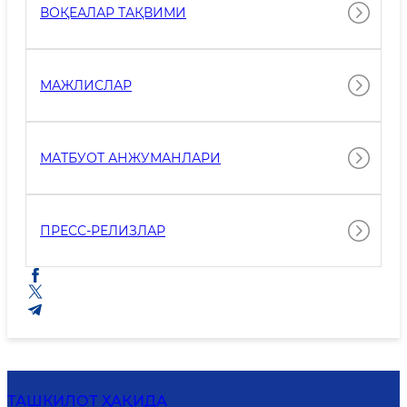
ВОҚЕАЛАР ТАҚВИМИ
МАЖЛИСЛАР
МАТБУОТ АНЖУМАНЛАРИ
ПРЕСС-РЕЛИЗЛАР
ТАШКИЛОТ ҲАҚИДА