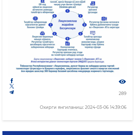
289
Охирги янгиланиш: 2024-03-06 14:39:06