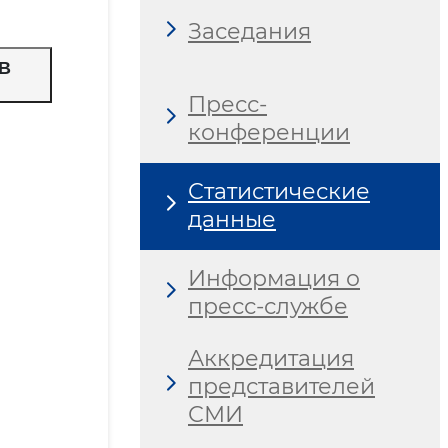
Заседания
В
Пресс-
конференции
Статистические
данные
Информация о
пресс-службе
Аккредитация
представителей
СМИ