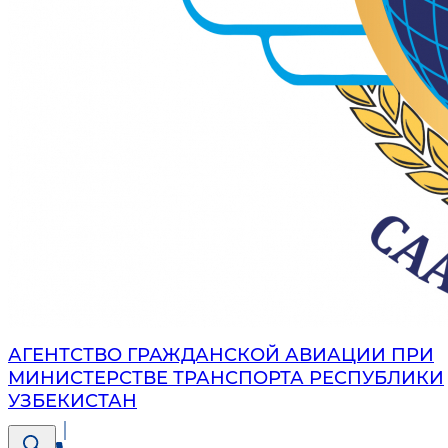
АГЕНТСТВО ГРАЖДАНСКОЙ АВИАЦИИ ПРИ
МИНИСТЕРСТВЕ ТРАНСПОРТА РЕСПУБЛИКИ
УЗБЕКИСТАН