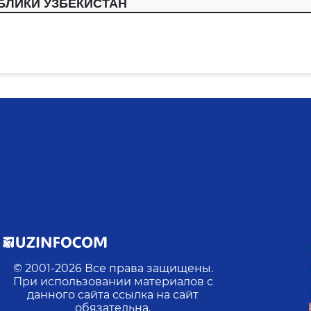
БЛИКИ УЗБЕКИСТАН
© 2001-
2026
Все права защищены.
При использовании материалов с
данного сайта ссылка на сайт
обязательна.