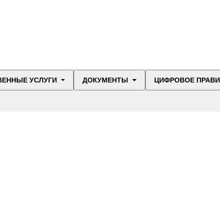
ВЕННЫЕ УСЛУГИ
ДОКУМЕНТЫ
ЦИФРОВОЕ ПРАВ