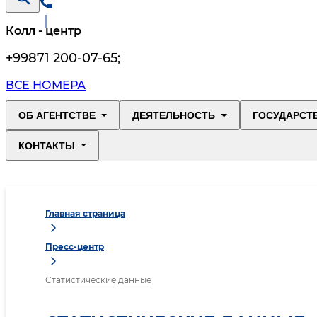
Колл - центр
+99871 200-07-65
;
ВСЕ НОМЕРА
ОБ АГЕНТСТВЕ
ДЕЯТЕЛЬНОСТЬ
ГОСУДАРСТ
КОНТАКТЫ
Главная страница
Пресс-центр
Статистические данные