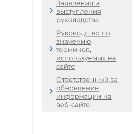
Заявления и
выступления
руководства
Руководство по
значению
терминов,
используемых на
сайте
Ответственный за
обновление
информации на
веб-сайте