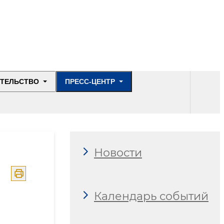
ИТЕЛЬСТВО
ПРЕСС-ЦЕНТР
Новости
Календарь событий