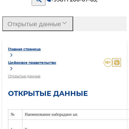
Открытые данные
Главная страница
16
+
Цифровое правительство
Открытые данные
ОТКРЫТЫЕ ДАННЫЕ
№
Наименование набораданн ых