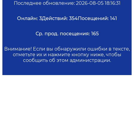
Последнее обновление
:
2026-08-05 18:16:31
Онлайн:
3
Действий:
354
Посещений:
141
Ср. прод. посещения:
165
Внимание! Если вы обнаружили ошибки в тексте,
отметьте их и нажмите кнопку ниже, чтобы
сообщить об этом администрации.