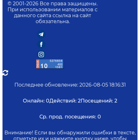
© 2001-
2026
Все права защищены.
При использовании материалов с
данного сайта ссылка на сайт
обязательна.
Последнее обновление
:
2026-08-05 18:16:31
Онлайн:
0
Действий:
2
Посещений:
2
Ср. прод. посещения:
0
Внимание! Если вы обнаружили ошибки в тексте,
отметьте их и нажмите кнопку ниже, чтобы