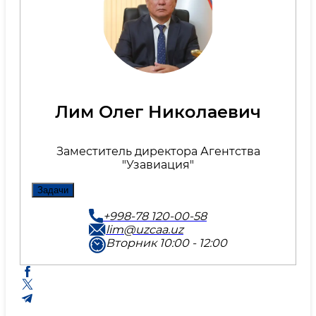
Лим Олег Николаевич
Заместитель директора Агентства
"Узавиация"
Задачи
+998-78 120-00-58
lim@uzcaa.uz
Вторник 10:00 - 12:00