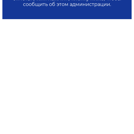
сообщить об этом администрации.