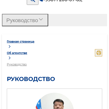
Руководство
Главная страница
Об агентстве
Руководство
РУКОВОДСТВО