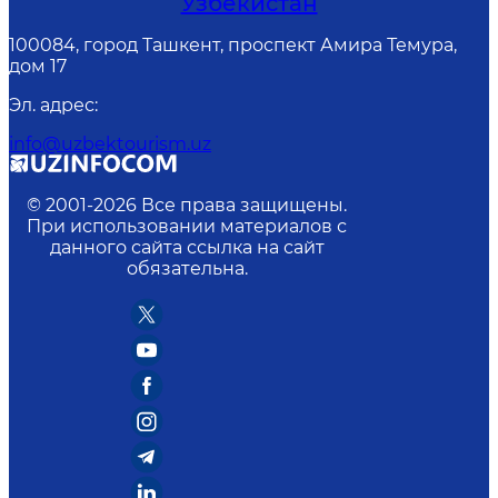
Узбекистан
100084, город Ташкент, проспект Амира Темура,
дом 17
Эл. адрес
:
info@uzbektourism.uz
© 2001-
2026
Все права защищены.
При использовании материалов с
данного сайта ссылка на сайт
обязательна.