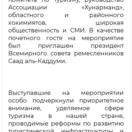
Ассоциации «Хунарманд»,
областного и районного
хокимиятов, широкая
общественность и СМИ. В качестве
почетного гостя на мероприятие
был приглашен президент
Всемирного совета ремесленников
Саад аль-Каддуми.
Выступавшие на мероприятии
особо подчеркнули приоритетное
внимание, уделяемое сфере
туризма в нашей стране,
проводимые реформы по развитию
туристической инфраструктуры и