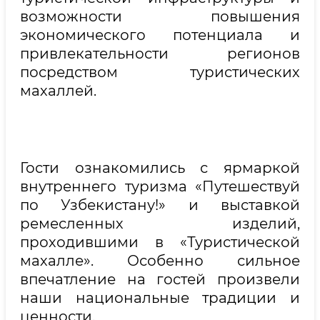
возможности повышения
экономического потенциала и
привлекательности регионов
посредством туристических
махаллей.
Гости ознакомились с ярмаркой
внутреннего туризма «Путешествуй
по Узбекистану!» и выставкой
ремесленных изделий,
проходившими в «Туристической
махалле». Особенно сильное
впечатление на гостей произвели
наши национальные традиции и
ценности.