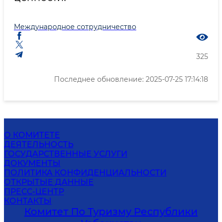
Международное сотрудничество
325
Последнее обновление: 2025-07-25 17:14:18
О КОМИТЕТЕ
ДЕЯТЕЛЬНОСТЬ
ГОСУДАРСТВЕННЫЕ УСЛУГИ
ДОКУМЕНТЫ
ПОЛИТИКА КОНФИДЕНЦИАЛЬНОСТИ
ОТКРЫТЫЕ ДАННЫЕ
ПРЕСС-ЦЕНТР
КОНТАКТЫ
Комитет По Туризму Республики