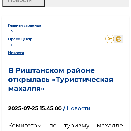
Главная страница
0
+
Пресс-центр
Новости
В Риштанском районе
открылась «Туристическая
махалля»
2025-07-25 15:45:00
/
Новости
Комитетом по туризму махалле