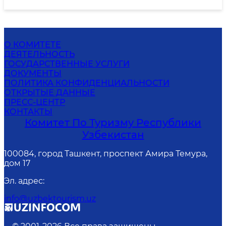
О КОМИТЕТЕ
ДЕЯТЕЛЬНОСТЬ
ГОСУДАРСТВЕННЫЕ УСЛУГИ
ДОКУМЕНТЫ
ПОЛИТИКА КОНФИДЕНЦИАЛЬНОСТИ
ОТКРЫТЫЕ ДАННЫЕ
ПРЕСС-ЦЕНТР
КОНТАКТЫ
Комитет По Туризму Республики
Узбекистан
100084, город Ташкент, проспект Амира Темура,
дом 17
Эл. адрес
:
info@uzbektourism.uz