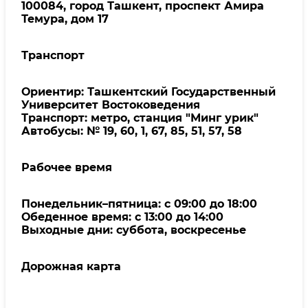
100084, город Ташкент, проспект Амира
Темура, дом 17
Транспорт
Ориентир: Ташкентский Государственный
Университет Востоковедения
Транспорт: метро, станция "Минг урик"
Автобусы: № 19, 60, 1, 67, 85, 51, 57, 58
Рабочее время
Понедельник–пятница: с 09:00 до 18:00
Обеденное время: с 13:00 до 14:00
Выходные дни: суббота, воскресенье
Дорожная карта