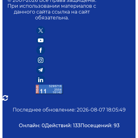
© 2001-
2026
Все права защищены.
При использовании материалов с
данного сайта ссылка на сайт
обязательна.
Последнее обновление
:
2026-08-07 18:05:49
Онлайн:
0
Действий:
133
Посещений:
93