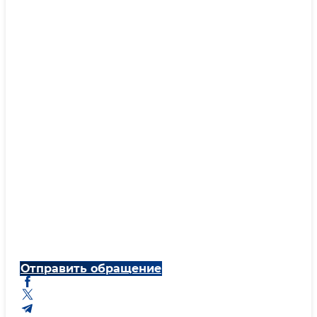
Отправить обращение