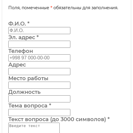
Поля, помеченные
*
обязательны для заполнения.
Ф.И.О.
*
Эл. адрес
*
Телефон
Адрес
Место работы
Должность
Тема вопроса
*
Текст вопроса (до 3000 символов)
*