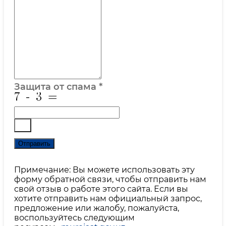
Защита от спама
*
Отправить
Примечание: Вы можете использовать эту
форму обратной связи, чтобы отправить нам
свой отзыв о работе этого сайта. Если вы
хотите отправить нам официальный запрос,
предложение или жалобу, пожалуйста,
воспользуйтесь следующим