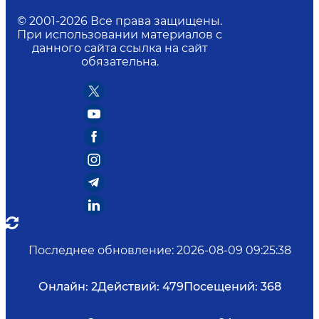
© 2001-
2026
Все права защищены.
При использовании материалов с
данного сайта ссылка на сайт
обязательна.
Последнее обновление
:
2026-08-09 09:25:38
Онлайн:
2
Действий:
479
Посещений:
368