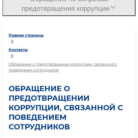
предотвращения коррупции
Главная страница
Контакты
Обращение о предотвращении коррупции, связанной с
поведением сотрудников
ОБРАЩЕНИЕ О
ПРЕДОТВРАЩЕНИИ
КОРРУПЦИИ, СВЯЗАННОЙ С
ПОВЕДЕНИЕМ
СОТРУДНИКОВ