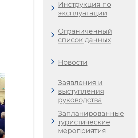
Инструкция по
эксплуатации
Ограниченный
список данных
Новости
Заявления и
выступления
руководства
Запланированные
туристические
мероприятия