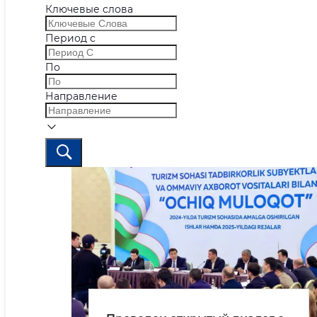
Ключевые слова
Период с
По
Направление