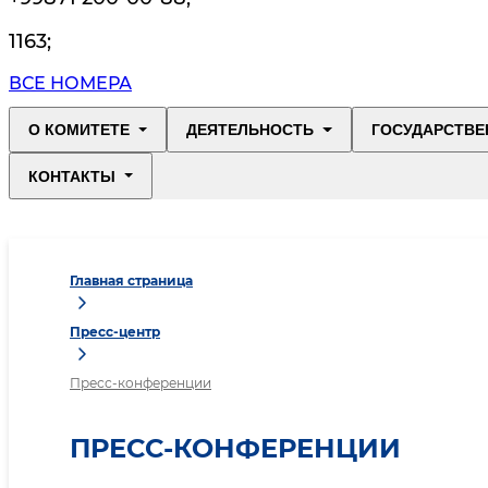
1163
;
ВСЕ НОМЕРА
О КОМИТЕТЕ
ДЕЯТЕЛЬНОСТЬ
ГОСУДАРСТВЕ
КОНТАКТЫ
Главная страница
Пресс-центр
Пресс-конференции
ПРЕСС-КОНФЕРЕНЦИИ