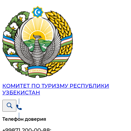
КОМИТЕТ ПО ТУРИЗМУ РЕСПУБЛИКИ
УЗБЕКИСТАН
Телефон доверия
+99871 200-00-88
;