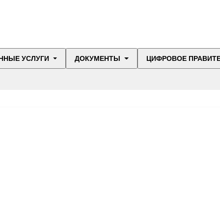
ННЫЕ УСЛУГИ
ДОКУМЕНТЫ
ЦИФРОВОЕ ПРАВИТ