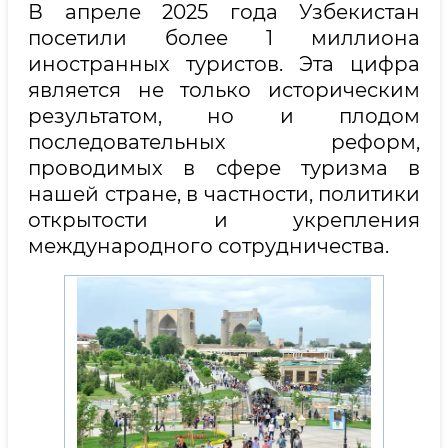
В апреле 2025 года Узбекистан
посетили более 1 миллиона
иностранных туристов. Эта цифра
является не только историческим
результатом, но и плодом
последовательных реформ,
проводимых в сфере туризма в
нашей стране, в частности, политики
открытости и укрепления
международного сотрудничества.