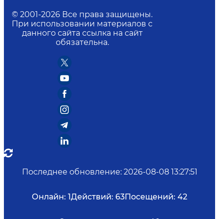
© 2001-
2026
Все права защищены.
При использовании материалов с
данного сайта ссылка на сайт
обязательна.
Последнее обновление
:
2026-08-08 13:27:51
Онлайн:
1
Действий:
63
Посещений:
42