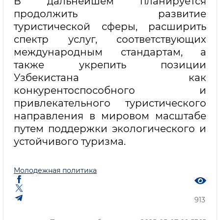
В дальнейшем планируется
продолжить развитие
туристической сферы, расширить
спектр услуг, соответствующих
международным стандартам, а
также укрепить позиции
Узбекистана как
конкурентоспособного и
привлекательного туристического
направления в мировом масштабе
путем поддержки экологического и
устойчивого туризма.
Молодежная политика
913