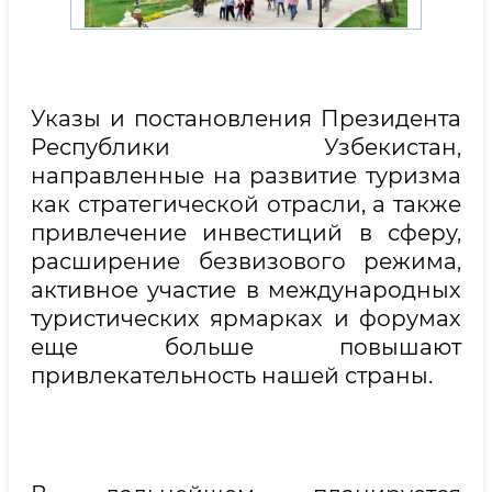
Указы и постановления Президента
Республики Узбекистан,
направленные на развитие туризма
как стратегической отрасли, а также
привлечение инвестиций в сферу,
расширение безвизового режима,
активное участие в международных
туристических ярмарках и форумах
еще больше повышают
привлекательность нашей страны.