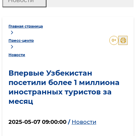
Главная страница
0
+
Пресс-центр
Новости
Впервые Узбекистан
посетили более 1 миллиона
иностранных туристов за
месяц
2025-05-07 09:00:00
/
Новости