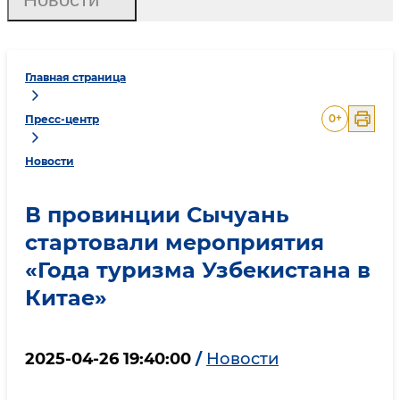
Главная страница
0
+
Пресс-центр
Новости
В провинции Сычуань
стартовали мероприятия
«Года туризма Узбекистана в
Китае»
2025-04-26 19:40:00
/
Новости