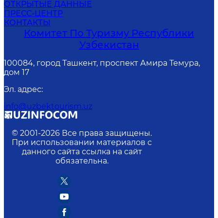
ОТКРЫТЫЕ ДАННЫЕ
ПРЕСС-ЦЕНТР
КОНТАКТЫ
Комитет По Туризму Республики
Узбекистан
100084, город Ташкент, проспект Амира Темура,
дом 17
Эл. адрес
:
info@uzbektourism.uz
© 2001-
2026
Все права защищены.
При использовании материалов с
данного сайта ссылка на сайт
обязательна.