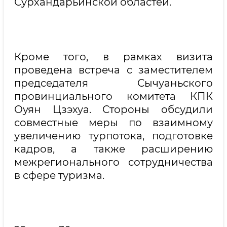
Сурхандарьинской областей.
Кроме того, в рамках визита
проведена встреча с заместителем
председателя Сычуаньского
провинциального комитета КПК
Оуян Цзэхуа. Стороны обсудили
совместные меры по взаимному
увеличению турпотока, подготовке
кадров, а также расширению
межрегионального сотрудничества
в сфере туризма.