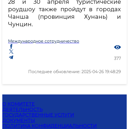
28 и 30 апреля туристические
роудшоу также пройдут в городах
Чанша (провинция Хунань) и
Чунцин.
Международное сотрудничество
377
Последнее обновление: 2025-04-26 19:48:29
О КОМИТЕТЕ
ДЕЯТЕЛЬНОСТЬ
ГОСУДАРСТВЕННЫЕ УСЛУГИ
ДОКУМЕНТЫ
ПОЛИТИКА КОНФИДЕНЦИАЛЬНОСТИ