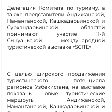
Делегация Комитета по туризму, а
также представители Андижанской,
Наманганской, Кашкадарьинской и
Сурхандарьинской областей
принимают участие 11-й
Сычуаньской международной
туристической выставке «SCITE».
С целью широкого продвижения
туристического потенциала
регионов Узбекистана, на выставке
показаны новые туристические
маршруты Андижанской,
Наманганской, Кашкадарьинской и