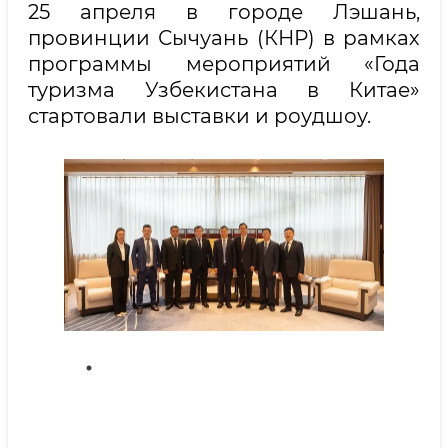
25 апреля в городе Лэшань,
провинции Сычуань (КНР) в рамках
программы мероприятий «Года
туризма Узбекистана в Китае»
стартовали выставки и роудшоу.