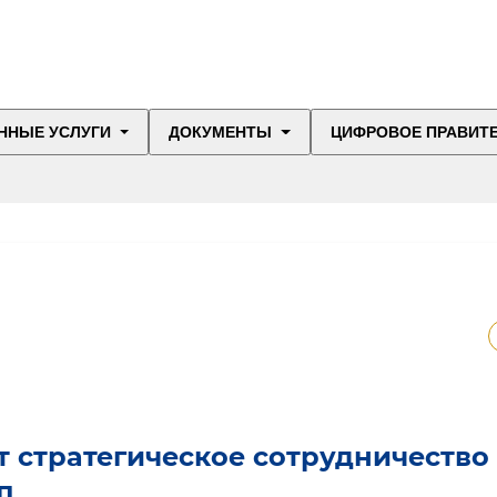
ННЫЕ УСЛУГИ
ДОКУМЕНТЫ
ЦИФРОВОЕ ПРАВИТ
т стратегическое сотрудничество
п