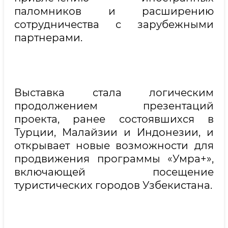
паломников и расширению
сотрудничества с зарубежными
партнерами.
Выставка стала логическим
продолжением презентаций
проекта, ранее состоявшихся в
Турции, Малайзии и Индонезии, и
открывает новые возможности для
продвижения программы «Умра+»,
включающей посещение
туристических городов Узбекистана.