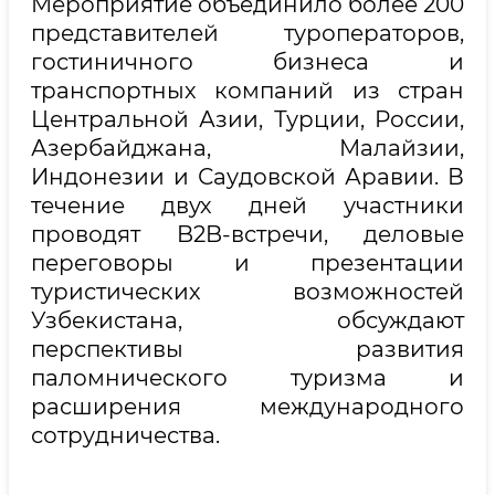
Мероприятие объединило более 200
представителей туроператоров,
гостиничного бизнеса и
транспортных компаний из стран
Центральной Азии, Турции, России,
Азербайджана, Малайзии,
Индонезии и Саудовской Аравии. В
течение двух дней участники
проводят B2B-встречи, деловые
переговоры и презентации
туристических возможностей
Узбекистана, обсуждают
перспективы развития
паломнического туризма и
расширения международного
сотрудничества.