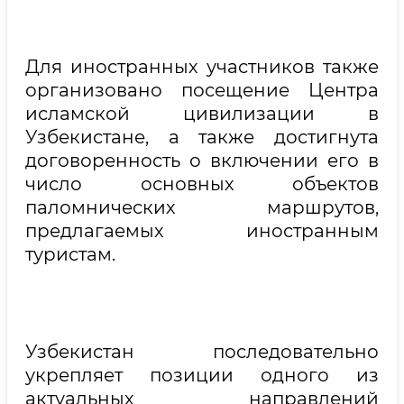
Для иностранных участников также
организовано посещение Центра
исламской цивилизации в
Узбекистане, а также достигнута
договоренность о включении его в
число основных объектов
паломнических маршрутов,
предлагаемых иностранным
туристам.
Узбекистан последовательно
укрепляет позиции одного из
актуальных направлений