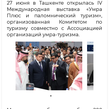
27 июня в Ташкенте открылась IV
Международная выставка «Умра
Плюс и паломнический туризм»,
организованная Комитетом по
туризму совместно с Ассоциацией
организаций умра-туризма.