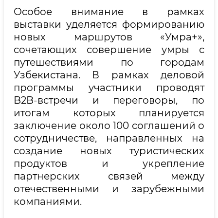
Особое внимание в рамках
выставки уделяется формированию
новых маршрутов «Умра+»,
сочетающих совершение умры с
путешествиями по городам
Узбекистана. В рамках деловой
программы участники проводят
B2B-встречи и переговоры, по
итогам которых планируется
заключение около 100 соглашений о
сотрудничестве, направленных на
создание новых туристических
продуктов и укрепление
партнерских связей между
отечественными и зарубежными
компаниями.