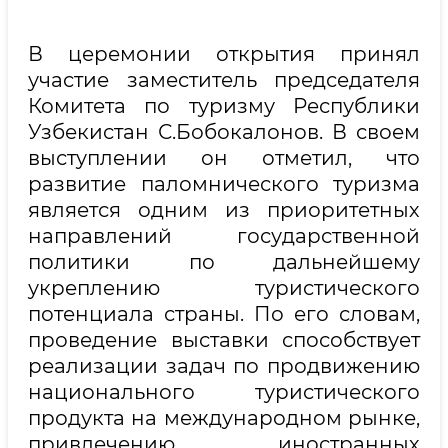
В церемонии открытия принял
участие заместитель председателя
Комитета по туризму Республики
Узбекистан С.Бобокалонов. В своем
выступлении он отметил, что
развитие паломнического туризма
является одним из приоритетных
направлений государственной
политики по дальнейшему
укреплению туристического
потенциала страны. По его словам,
проведение выставки способствует
реализации задач по продвижению
национального туристического
продукта на международном рынке,
привлечению иностранных