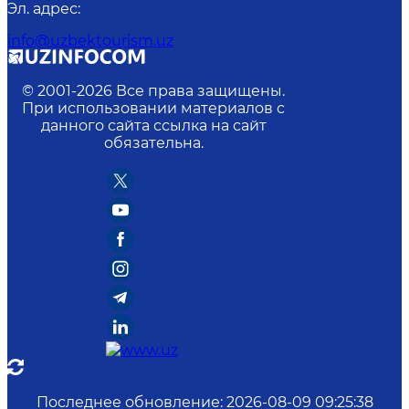
Эл. адрес
:
info@uzbektourism.uz
© 2001-
2026
Все права защищены.
При использовании материалов с
данного сайта ссылка на сайт
обязательна.
Последнее обновление
:
2026-08-09 09:25:38