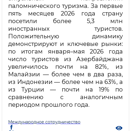
паломнического туризма. За первые
пять месяцев 2026 года страну
посетили более 5,3 млн
иностранных туристов.
Положительную динамику
демонстрируют и ключевые рынки:
по итогам января–мая 2026 года
число туристов из Азербайджана
увеличилось почти на 82%, из
Малайзии — более чем в два раза,
из Индонезии — более чем на 63%, а
из Турции — почти на 19% по
сравнению с аналогичным
периодом прошлого года.
Международное сотрудничество