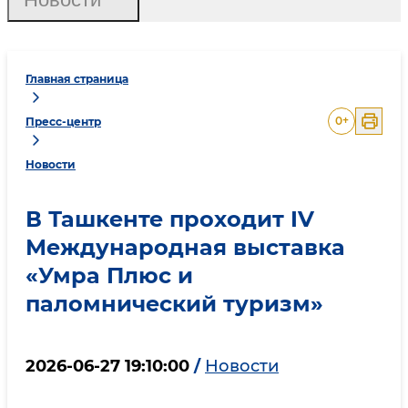
Главная страница
0
+
Пресс-центр
Новости
В Ташкенте проходит IV
Международная выставка
«Умра Плюс и
паломнический туризм»
2026-06-27 19:10:00
/
Новости