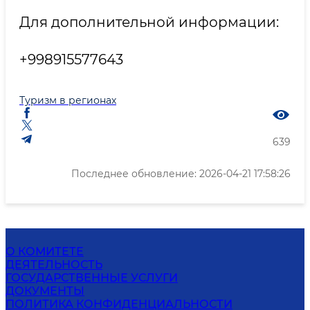
Для дополнительной информации:
+998915577643
Туризм в регионах
639
Последнее обновление: 2026-04-21 17:58:26
О КОМИТЕТЕ
ДЕЯТЕЛЬНОСТЬ
ГОСУДАРСТВЕННЫЕ УСЛУГИ
ДОКУМЕНТЫ
ПОЛИТИКА КОНФИДЕНЦИАЛЬНОСТИ