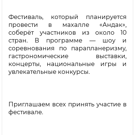
Фестиваль, который планируется
провести в махалле «Андак»,
соберёт участников из около 10
стран. В программе — шоу и
соревнования по парапланеризму,
гастрономические выставки,
концерты, национальные игры и
увлекательные конкурсы.
Приглашаем всех принять участие в
фестивале.