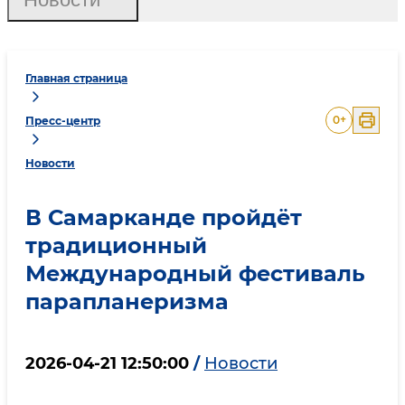
Главная страница
0
+
Пресс-центр
Новости
В Самарканде пройдёт
традиционный
Международный фестиваль
парапланеризма
2026-04-21 12:50:00
/
Новости