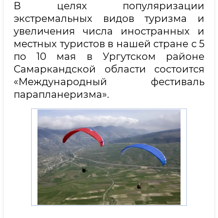
В целях популяризации
экстремальных видов туризма и
увеличения числа иностранных и
местных туристов в нашей стране с 5
по 10 мая в Ургутском районе
Самаркандской области состоится
«Международный фестиваль
парапланеризма».