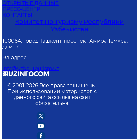
ОТКРЫТЫЕ ДАННЫЕ
ПРЕСС-ЦЕНТР
КОНТАКТЫ
Комитет По Туризму Республики
Узбекистан
100084, город Ташкент, проспект Амира Темура,
дом 17
Эл. адрес
:
info@uzbektourism.uz
© 2001-
2026
Все права защищены.
При использовании материалов с
данного сайта ссылка на сайт
обязательна.