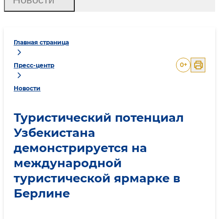
Главная страница
0
+
Пресс-центр
Новости
Туристический потенциал
Узбекистана
демонстрируется на
международной
туристической ярмарке в
Берлине