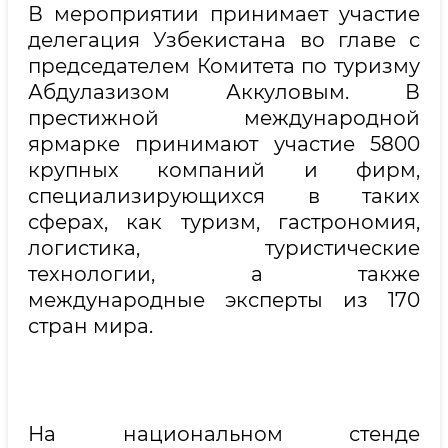
В мероприятии принимает участие
делегация Узбекистана во главе с
председателем Комитета по туризму
Абдулазизом Аккуловым. В
престижной международной
ярмарке принимают участие 5800
крупных компаний и фирм,
специализирующихся в таких
сферах, как туризм, гастрономия,
логистика, туристические
технологии, а также
международные эксперты из 170
стран мира.
На национальном стенде