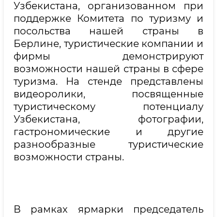
Узбекистана, организованном при
поддержке Комитета по туризму и
посольства нашей страны в
Берлине, туристические компании и
фирмы демонстрируют
возможности нашей страны в сфере
туризма. На стенде представлены
видеоролики, посвященные
туристическому потенциалу
Узбекистана, фотографии,
гастрономические и другие
разнообразные туристические
возможности страны.
В рамках ярмарки председатель