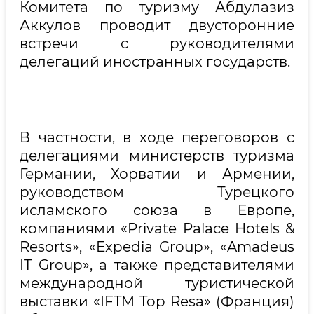
Комитета по туризму Абдулазиз
Аккулов проводит двусторонние
встречи с руководителями
делегаций иностранных государств.
В частности, в ходе переговоров с
делегациями министерств туризма
Германии, Хорватии и Армении,
руководством Турецкого
исламского союза в Европе,
компаниями «Private Palace Hotels &
Resorts», «Expedia Group», «Amadeus
IT Group», а также представителями
международной туристической
выставки «IFTM Top Resa» (Франция)