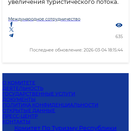
увеличения туристического потока.
Международное сотрудничество
635
Последнее обновление: 2026-03-04 18:15:44
О КОМИТЕТЕ
ДЕЯТЕЛЬНОСТЬ
ГОСУДАРСТВЕННЫЕ УСЛУГИ
ДОКУМЕНТЫ
ПОЛИТИКА КОНФИДЕНЦИАЛЬНОСТИ
ОТКРЫТЫЕ ДАННЫЕ
ПРЕСС-ЦЕНТР
КОНТАКТЫ
Комитет По Туризму Республики