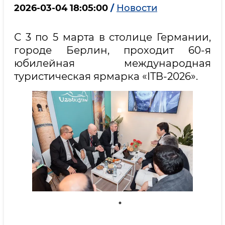
2026-03-04 18:05:00
/
Новости
С 3 по 5 марта в столице Германии,
городе Берлин, проходит 60-я
юбилейная международная
туристическая ярмарка «ITB-2026».