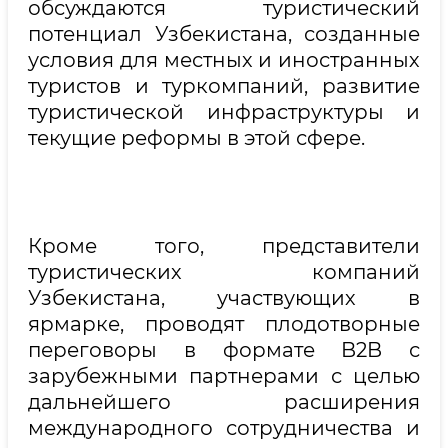
обсуждаются туристический
потенциал Узбекистана, созданные
условия для местных и иностранных
туристов и туркомпаний, развитие
туристической инфраструктуры и
текущие реформы в этой сфере.
Кроме того, представители
туристических компаний
Узбекистана, участвующих в
ярмарке, проводят плодотворные
переговоры в формате B2B с
зарубежными партнерами с целью
дальнейшего расширения
международного сотрудничества и