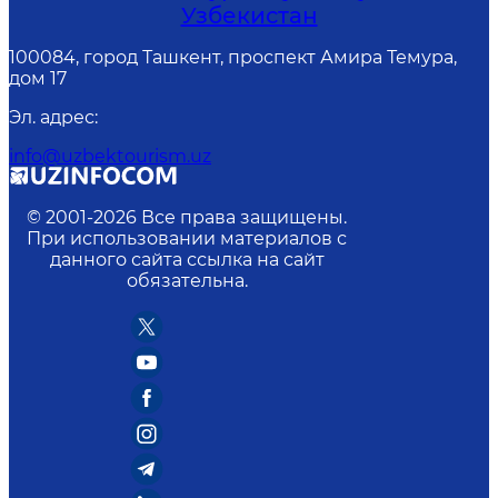
Узбекистан
100084, город Ташкент, проспект Амира Темура,
дом 17
Эл. адрес
:
info@uzbektourism.uz
© 2001-
2026
Все права защищены.
При использовании материалов с
данного сайта ссылка на сайт
обязательна.