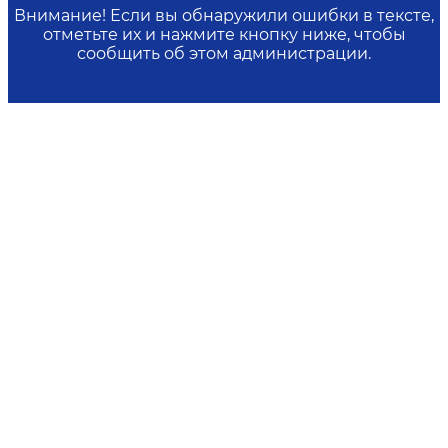
Внимание! Если вы обнаружили ошибки в тексте,
отметьте их и нажмите кнопку ниже, чтобы
сообщить об этом администрации.