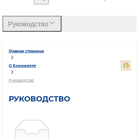
Руководство
Главная страница
О Хокимияте
Руководство
РУКОВОДСТВО