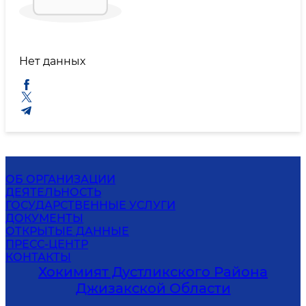
Нет данных
ОБ ОРГАНИЗАЦИИ
ДЕЯТЕЛЬНОСТЬ
ГОСУДАРСТВЕННЫЕ УСЛУГИ
ДОКУМЕНТЫ
ОТКРЫТЫЕ ДАННЫЕ
ПРЕСС-ЦЕНТР
КОНТАКТЫ
Хокимият Дустликского Района
Джизакской Области