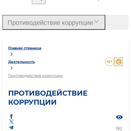
Противодействие коррупции
Главная страница
16
+
Деятельность
Противодействие коррупции
ПРОТИВОДЕЙСТВИЕ
КОРРУПЦИИ
182