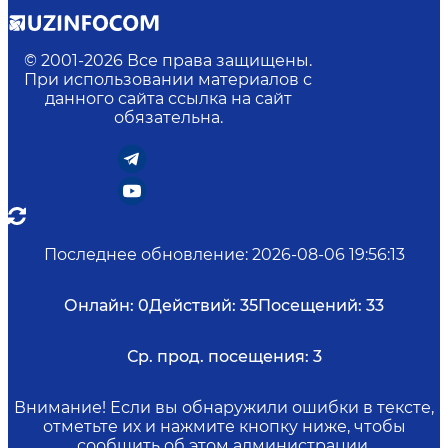
© 2001-
2026
Все права защищены.
При использовании материалов с
данного сайта ссылка на сайт
обязательна.
Последнее обновление
:
2026-08-06 19:56:13
Онлайн:
0
Действий:
35
Посещений:
33
Ср. прод. посещения:
3
Внимание! Если вы обнаружили ошибки в тексте,
отметьте их и нажмите кнопку ниже, чтобы
сообщить об этом администрации.