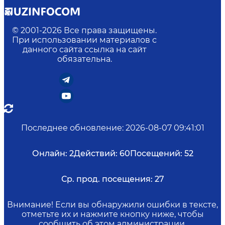
© 2001-
2026
Все права защищены.
При использовании материалов с
данного сайта ссылка на сайт
обязательна.
Последнее обновление
:
2026-08-07 09:41:01
Онлайн:
2
Действий:
60
Посещений:
52
Ср. прод. посещения:
27
Внимание! Если вы обнаружили ошибки в тексте,
отметьте их и нажмите кнопку ниже, чтобы
сообщить об этом администрации.