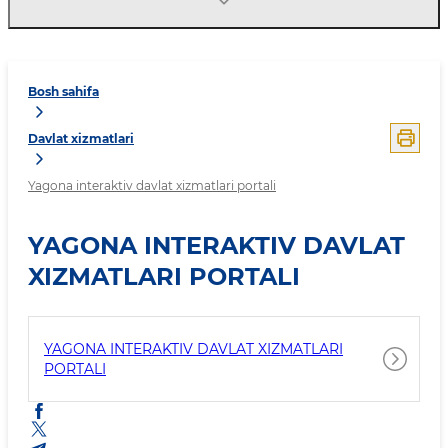
Bosh sahifa
Davlat xizmatlari
Yagona interaktiv davlat xizmatlari portali
YAGONA INTERAKTIV DAVLAT
XIZMATLARI PORTALI
YAGONA INTERAKTIV DAVLAT XIZMATLARI
PORTALI