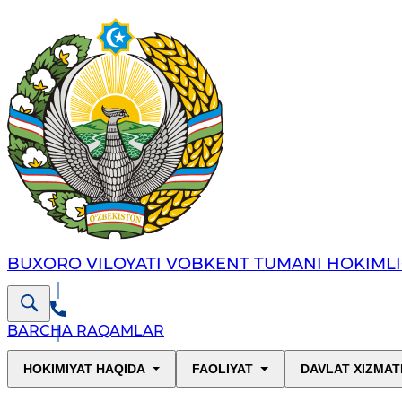
BUXORO VILOYATI VOBKENT TUMANI HOKIMLI
BARCHA RAQAMLAR
HOKIMIYAT HAQIDA
FAOLIYAT
DAVLAT XIZMAT