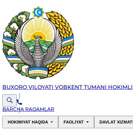
BUXORO VILOYATI VOBKENT TUMANI HOKIMLI
BARCHA RAQAMLAR
HOKIMIYAT HAQIDA
FAOLIYAT
DAVLAT XIZMAT