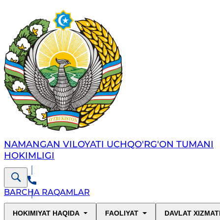
NAMANGAN VILOYATI UCHQO'RG'ON TUMANI
HOKIMLIGI
BARCHA RAQAMLAR
HOKIMIYAT HAQIDA
FAOLIYAT
DAVLAT XIZMAT