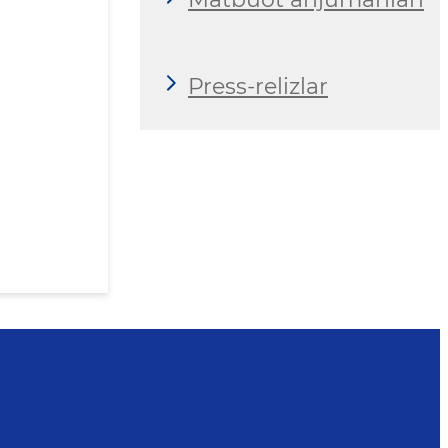
Press-relizlar