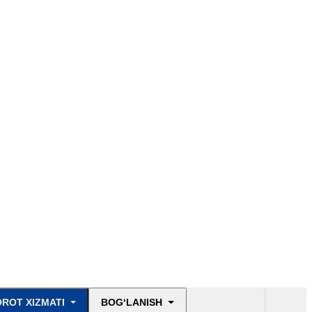
ROT XIZMATI
BOG‘LANISH