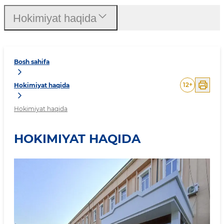
Hokimiyat haqida
Bosh sahifa
12
+
Hokimiyat haqida
Hokimiyat haqida
HOKIMIYAT HAQIDA