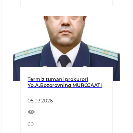
Termiz tumani prokurori
Yo.A.Bozorovning MUROJAATI
05.03.2026
60