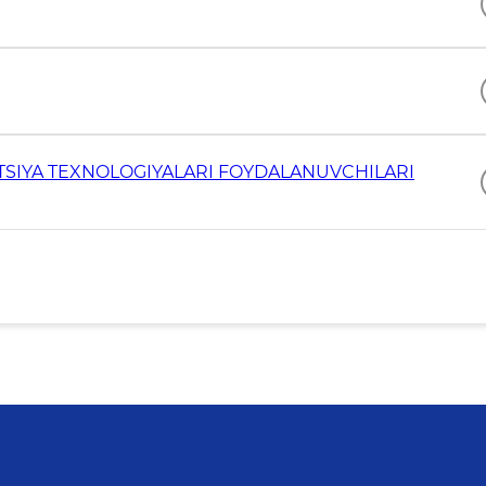
SIYA TEXNOLOGIYALARI FOYDALANUVCHILARI