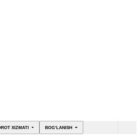
ROT XIZMATI
BOG‘LANISH