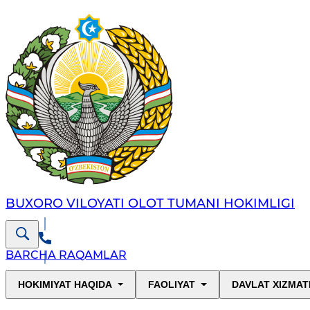
BUXORO VILOYATI OLOT TUMANI HOKIMLIGI
BARCHA RAQAMLAR
HOKIMIYAT HAQIDA
FAOLIYAT
DAVLAT XIZMAT