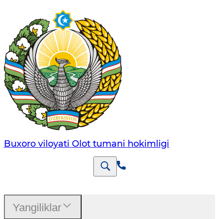
Buxoro viloyati Olot tumani hokimligi
Yangiliklar