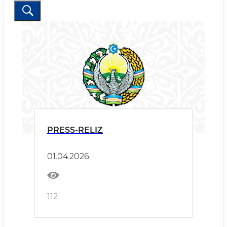
PRESS-RELIZ
01.04.2026
112