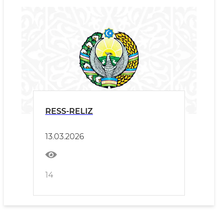
RESS-RELIZ
13.03.2026
14