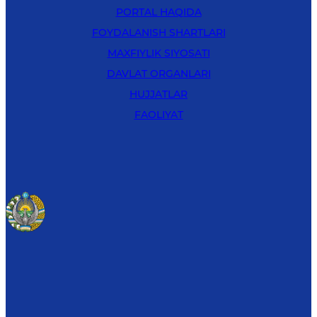
PORTAL HAQIDA
FOYDALANISH SHARTLARI
MAXFIYLIK SIYOSATI
DAVLAT ORGANLARI
HUJJATLAR
FAOLIYAT