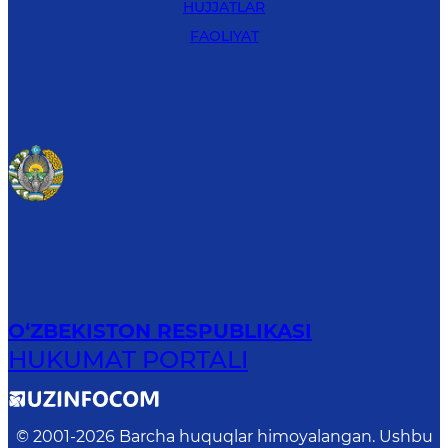
HUJJATLAR
FAOLIYAT
O‘ZBEKISTON RESPUBLIKASI
HUKUMAT PORTALI
© 2001-
2026
Barcha huquqlar himoyalangan. Ushbu