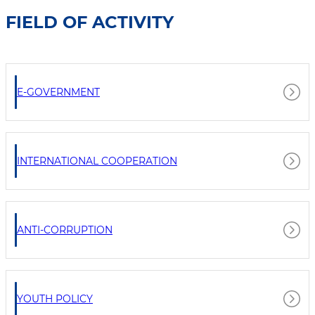
FIELD OF ACTIVITY
E-GOVERNMENT
INTERNATIONAL COOPERATION
ANTI-CORRUPTION
YOUTH POLICY