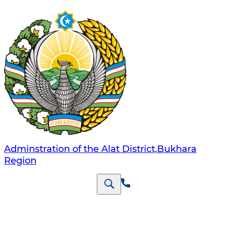
Adminstration of the Alat District,Bukhara
Region