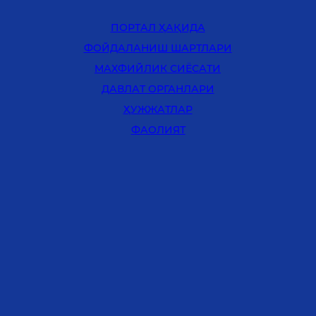
ПОРТАЛ ҲАҚИДА
ФОЙДАЛАНИШ ШАРТЛАРИ
MАХФИЙЛИК СИЁСАТИ
ДАВЛАТ ОРГАНЛАРИ
ҲУЖЖАТЛАР
ФАОЛИЯТ