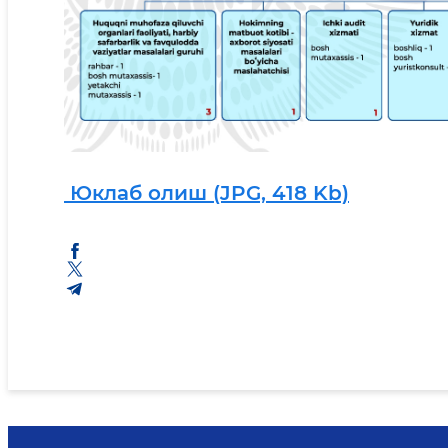
Юклаб олиш (JPG, 418 Kb)