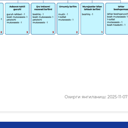
Охирги янгиланиш: 2025-11-07 