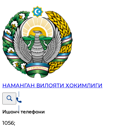
НАМАНГАН ВИЛОЯТИ ҲОКИМЛИГИ
Ишонч телефони
1056
;