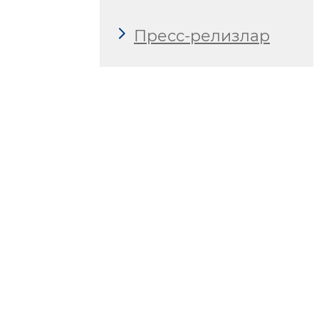
Пресс-релизлар