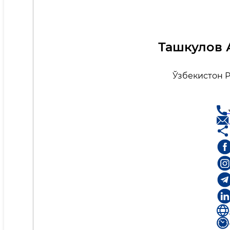
Ташкулов 
Ўзбекистон 