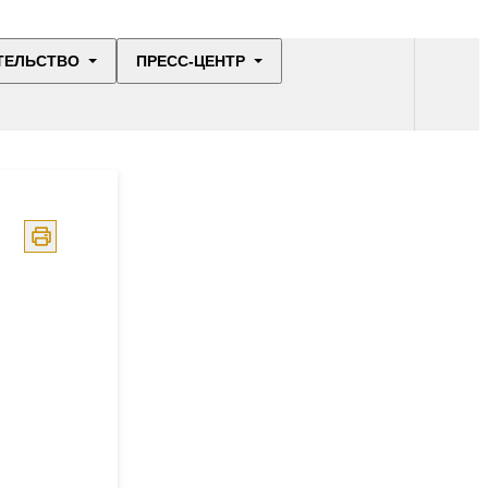
ТЕЛЬСТВО
ПРЕСС-ЦЕНТР