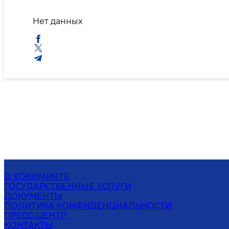
Нет данных
О ХОКИМИЯТЕ
ГОСУДАРСТВЕННЫЕ УСЛУГИ
ДОКУМЕНТЫ
ПОЛИТИКА КОНФИДЕНЦИАЛЬНОСТИ
ПРЕСС-ЦЕНТР
КОНТАКТЫ