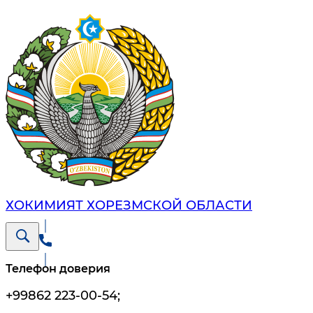
ХОКИМИЯТ ХОРЕЗМСКОЙ ОБЛАСТИ
Телефон доверия
+99862 223-00-54
;