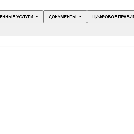
ЕННЫЕ УСЛУГИ
ДОКУМЕНТЫ
ЦИФРОВОЕ ПРАВИ