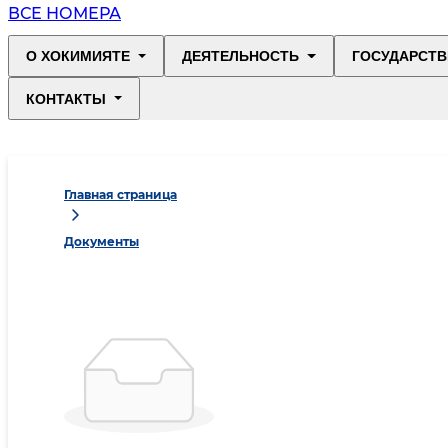
ВСЕ НОМЕРА
О ХОКИМИЯТЕ
ДЕЯТЕЛЬНОСТЬ
ГОСУДАРСТВ
КОНТАКТЫ
Главная страница
Документы