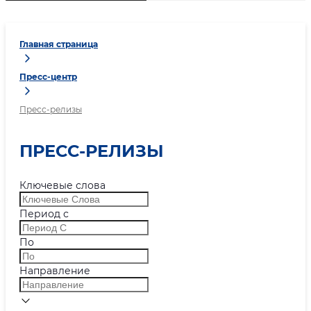
Главная страница
Пресс-центр
Пресс-релизы
ПРЕСС-РЕЛИЗЫ
Ключевые слова
Период с
По
Направление