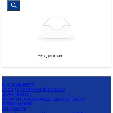
Нет данных
О ХОКИМИЯТЕ
ГОСУДАРСТВЕННЫЕ УСЛУГИ
ДОКУМЕНТЫ
ПОЛИТИКА КОНФИДЕНЦИАЛЬНОСТИ
ПРЕСС-ЦЕНТР
КОНТАКТЫ