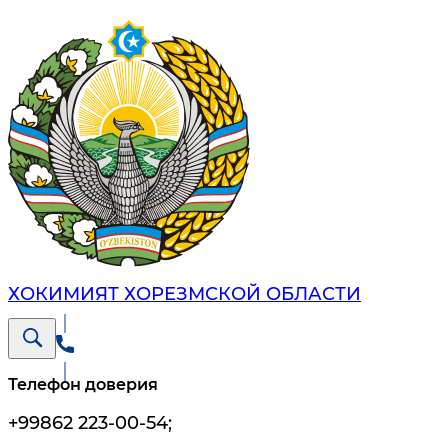
ХОКИМИЯТ ХОРЕЗМСКОЙ ОБЛАСТИ
Телефон доверия
+99862 223-00-54
;