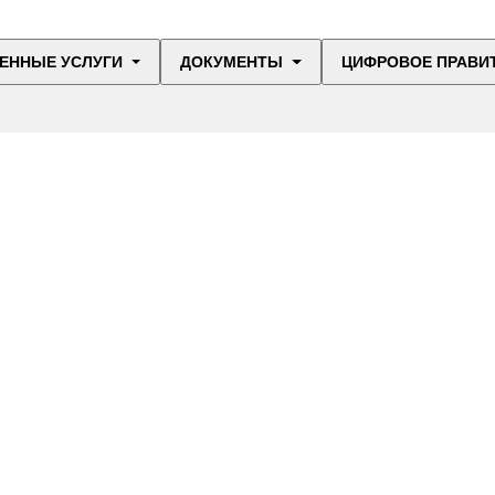
ЕННЫЕ УСЛУГИ
ДОКУМЕНТЫ
ЦИФРОВОЕ ПРАВИ