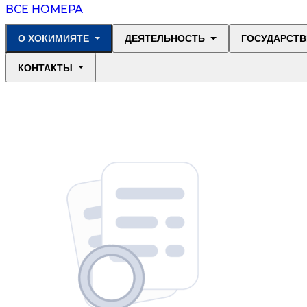
ВСЕ НОМЕРА
О ХОКИМИЯТЕ
ДЕЯТЕЛЬНОСТЬ
ГОСУДАРСТВ
КОНТАКТЫ