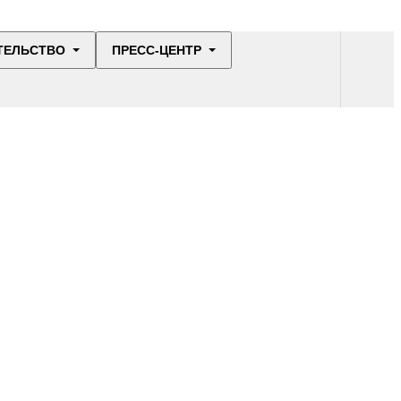
ТЕЛЬСТВО
ПРЕСС-ЦЕНТР